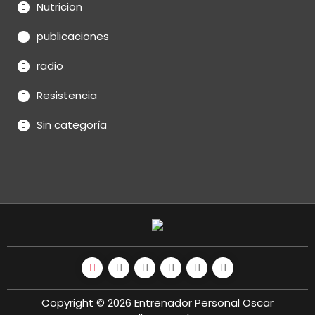
Nutricion
publicaciones
radio
Resistencia
Sin categoría
Copyright © 2026 Entrenador Personal Oscar