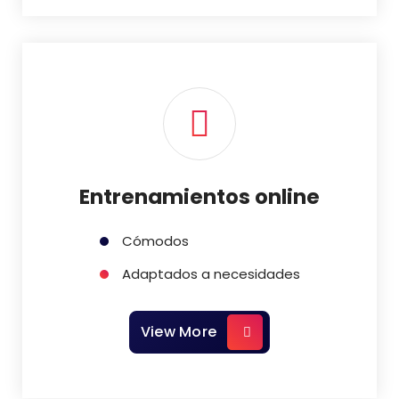
Entrenamientos online
Cómodos
Adaptados a necesidades
View More