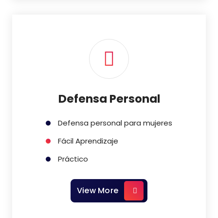
Defensa Personal
Defensa personal para mujeres
Fácil Aprendizaje
Práctico
View More