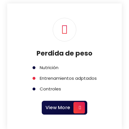
Perdida de peso
Nutrición
Entrenamientos adptados
Controles
View More