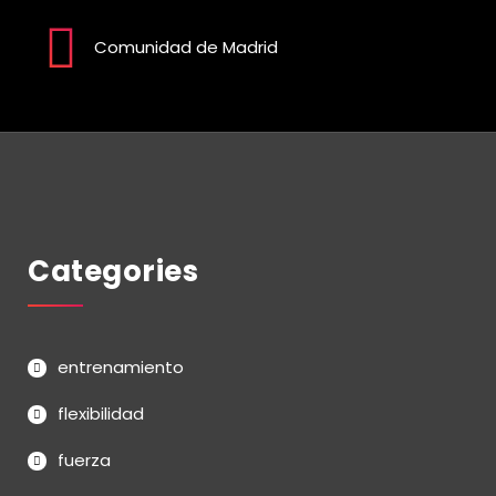
Comunidad de Madrid
Categories
entrenamiento
flexibilidad
fuerza