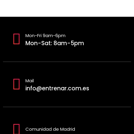
Mon-Fri 9am-6pm
Mon-Sat: 8am-5pm
Mail
info@entrenar.com.es
Comunidad de Madrid