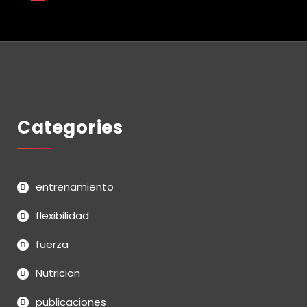
Categories
entrenamiento
flexibilidad
fuerza
Nutricion
publicaciones