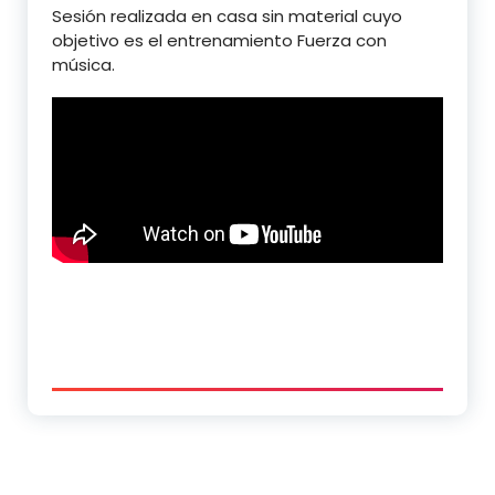
Sesión realizada en casa sin material cuyo
objetivo es el entrenamiento Fuerza con
música.