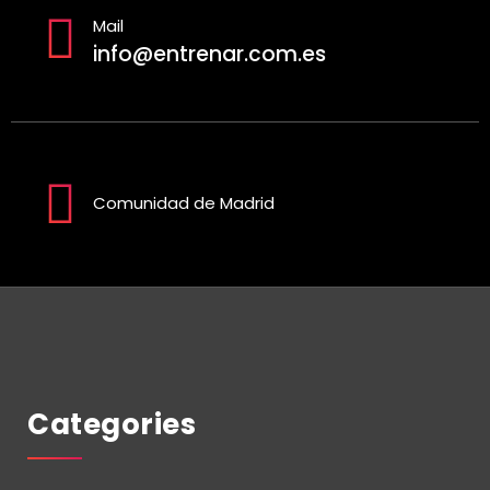
Mail
info@entrenar.com.es
Comunidad de Madrid
Categories