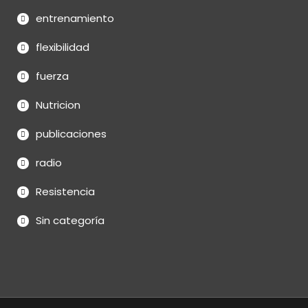
entrenamiento
flexibilidad
fuerza
Nutricion
publicaciones
radio
Resistencia
Sin categoría