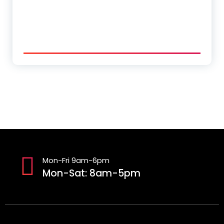
Mon-Fri 9am-6pm
Mon-Sat: 8am-5pm