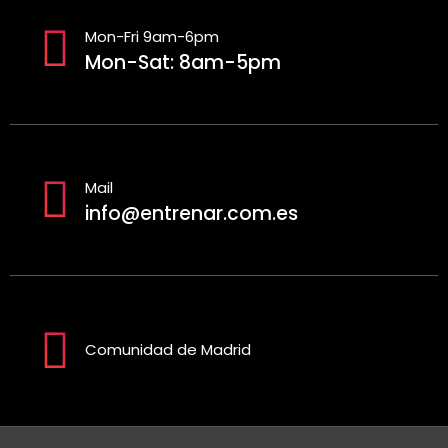
Mon-Fri 9am-6pm
Mon-Sat: 8am-5pm
Mail
info@entrenar.com.es
Comunidad de Madrid