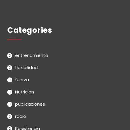
Categories
entrenamiento
flexibilidad
fuerza
Nutricion
publicaciones
radio
Resistencia