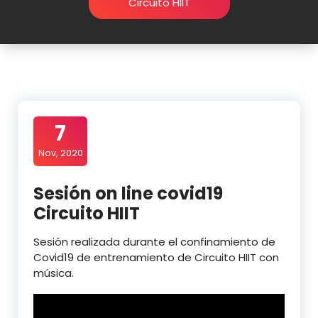
Circuito HIIT
7
Nov, 2020
Sesión on line covid19
Circuito HIIT
Sesión realizada durante el confinamiento de
Covid19 de entrenamiento de Circuito HIIT con
música.