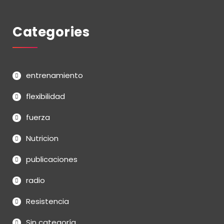
Categories
entrenamiento
flexibilidad
fuerza
Nutricion
publicaciones
radio
Resistencia
Sin categoría