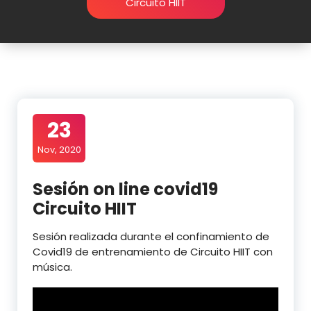
Circuito HIIT
23
Nov, 2020
Sesión on line covid19
Circuito HIIT
Sesión realizada durante el confinamiento de
Covid19 de entrenamiento de Circuito HIIT con
música.