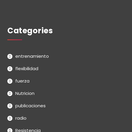
Categories
entrenamiento
flexibilidad
fuerza
Nutricion
publicaciones
radio
Resistencia