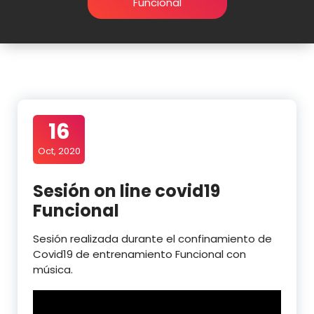
Funcional
16
Oct, 2020
Sesión on line covid19
Funcional
Sesión realizada durante el confinamiento de
Covid19 de entrenamiento Funcional con
música.