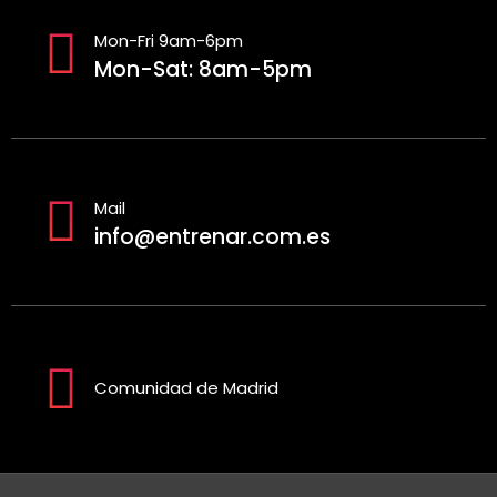
Mon-Fri 9am-6pm
Mon-Sat: 8am-5pm
Mail
info@entrenar.com.es
Comunidad de Madrid