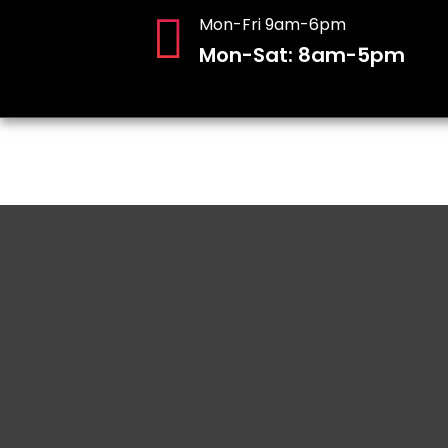
Mon-Fri 9am-6pm
Mon-Sat: 8am-5pm