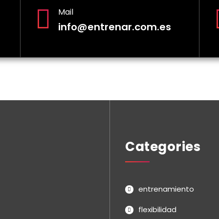
Mail
info@entrenar.com.es
Categories
entrenamiento
flexibilidad