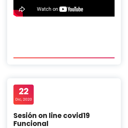
22
Dic, 2020
Sesión on line covid19
Funcional