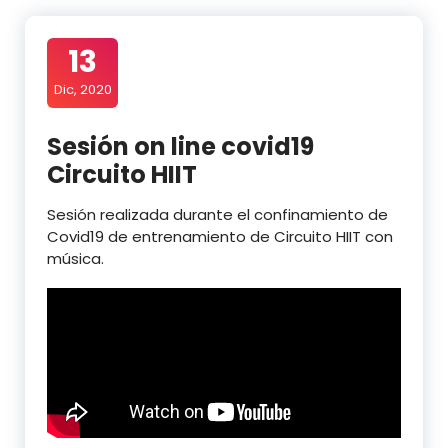
13
Dic, 2020
Sesión on line covid19
Circuito HIIT
Sesión realizada durante el confinamiento de
Covid19 de entrenamiento de Circuito HIIT con
música.