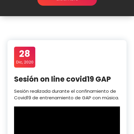
28
Dic, 2020
Sesión on line covid19 GAP
Sesión realizada durante el confinamiento de
Covid19 de entrenamiento de GAP con música.