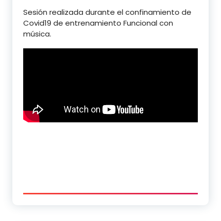
Sesión realizada durante el confinamiento de
Covid19 de entrenamiento Funcional con
música.