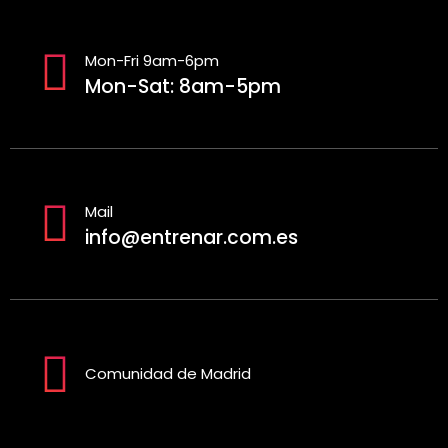
Mon-Fri 9am-6pm
Mon-Sat: 8am-5pm
Mail
info@entrenar.com.es
Comunidad de Madrid