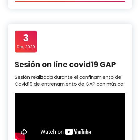
3
Dic, 2020
Sesión on line covid19 GAP
Sesión realizada durante el confinamiento de
Covid19 de entrenamiento de GAP con música.