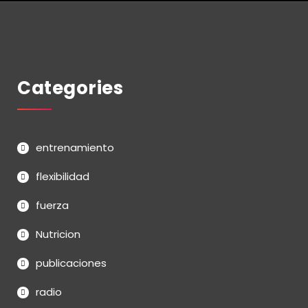
Categories
entrenamiento
flexibilidad
fuerza
Nutricion
publicaciones
radio