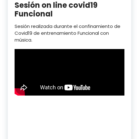
Sesión on line covid19
Funcional
Sesión realizada durante el confinamiento de
Covid19 de entrenamiento Funcional con
música.