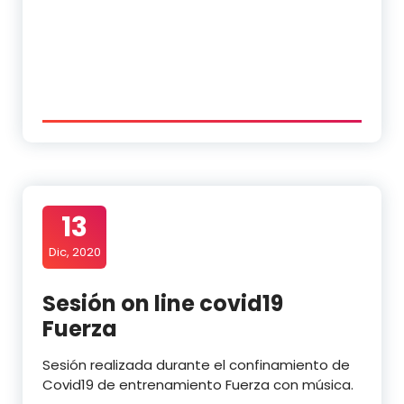
13
Dic, 2020
Sesión on line covid19
Fuerza
Sesión realizada durante el confinamiento de
Covid19 de entrenamiento Fuerza con música.