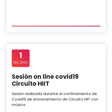
1
Dic, 2020
Sesión on line covid19
Circuito HIIT
Sesión realizada durante el confinamiento de
Covid19 de entrenamiento de Circuito HIIT con
música.