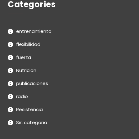
Categories
entrenamiento
flexibilidad
fuerza
Nutricion
publicaciones
radio
Resistencia
Sin categoría