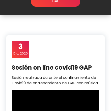
GAP
3
Dic, 2020
Sesión on line covid19 GAP
Sesión realizada durante el confinamiento de
Covid19 de entrenamiento de GAP con música.