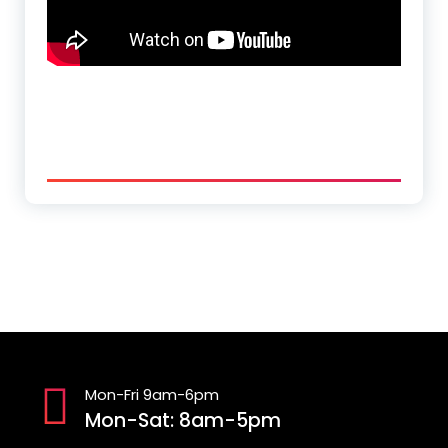
Mon-Fri 9am-6pm
Mon-Sat: 8am-5pm