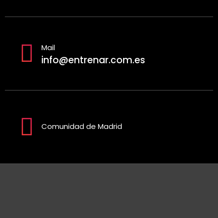
Mail
info@entrenar.com.es
Comunidad de Madrid