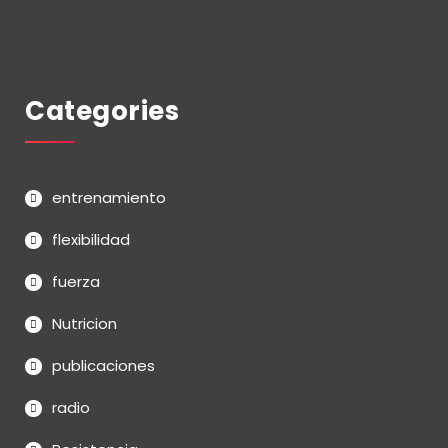
Categories
entrenamiento
flexibilidad
fuerza
Nutricion
publicaciones
radio