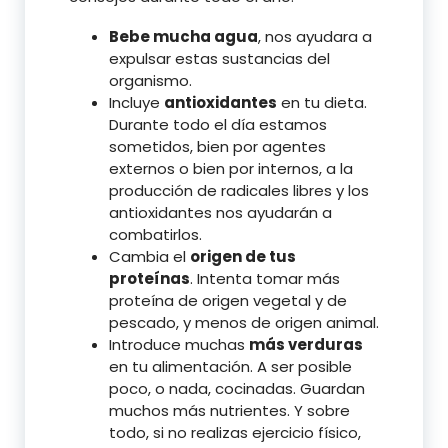
Bebe mucha agua
, nos ayudara a
expulsar estas sustancias del
organismo.
Incluye
antioxidantes
en tu dieta.
Durante todo el día estamos
sometidos, bien por agentes
externos o bien por internos, a la
producción de radicales libres y los
antioxidantes nos ayudarán a
combatirlos.
Cambia el
origen de tus
proteínas
. Intenta tomar más
proteína de origen vegetal y de
pescado, y menos de origen animal.
Introduce muchas
más verduras
en tu alimentación. A ser posible
poco, o nada, cocinadas. Guardan
muchos más nutrientes. Y sobre
todo, si no realizas ejercicio físico,