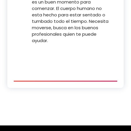
es un buen momento para
comenzar. El cuerpo humano no
esta hecho para estar sentado o
tumbado todo el tiempo. Necesita
moverse, busca en los buenos
profesionales quien te puede
ayudar.