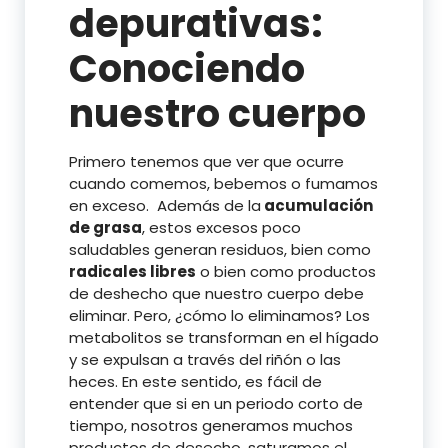
depurativas:
Conociendo
nuestro cuerpo
Primero tenemos que ver que ocurre
cuando comemos, bebemos o fumamos
en exceso. Además de la
acumulación
de grasa
, estos excesos poco
saludables generan residuos, bien como
radicales libres
o bien como productos
de deshecho que nuestro cuerpo debe
eliminar. Pero, ¿cómo lo eliminamos? Los
metabolitos se transforman en el hígado
y se expulsan a través del riñón o las
heces. En este sentido, es fácil de
entender que si en un periodo corto de
tiempo, nosotros generamos muchos
productos de desecho, saturamos el