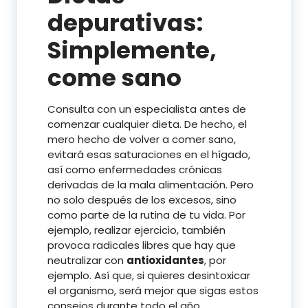
depurativas:
Simplemente,
come sano
Consulta con un especialista antes de
comenzar cualquier dieta. De hecho, el
mero hecho de volver a comer sano,
evitará esas saturaciones en el hígado,
así como enfermedades crónicas
derivadas de la mala alimentación. Pero
no solo después de los excesos, sino
como parte de la rutina de tu vida. Por
ejemplo, realizar ejercicio, también
provoca radicales libres que hay que
neutralizar con
antioxidantes
, por
ejemplo. Así que, si quieres desintoxicar
el organismo, será mejor que sigas estos
consejos durante todo el año.