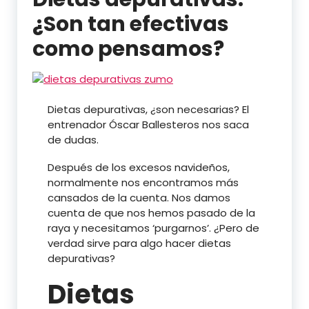
¿Son tan efectivas
como pensamos?
Dietas depurativas, ¿son necesarias? El
entrenador Óscar Ballesteros nos saca
de dudas.
Después de los excesos navideños,
normalmente nos encontramos más
cansados de la cuenta. Nos damos
cuenta de que nos hemos pasado de la
raya y necesitamos ‘purgarnos’. ¿Pero de
verdad sirve para algo hacer dietas
depurativas?
Dietas